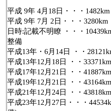
平成 9年 4月18日・・・148
平成 9年 7月 2日・・・328
日時:記載不明瞭 ・・・1043
整備
平成13年・6月14日 ・・281
平成13年12月18日 ・・3337
平成17年12月21日 ・・4188
平成19年12月21日 ・・4316
平成21年12月24日 ・・4381
平成23年12月27日・・・445