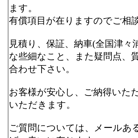
ます。
有償項目が在りますのでご相談
見積り、保証、納車(全国津々
な些細なこと、また疑問点、
合わせ下さい。
お客様が安心し、ご納得いた
いただきます。
ご質問については、メールあ