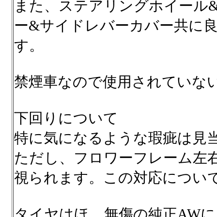
また、ステアリングホイール
ー&サイドレバーカバー共に
す。
禁煙車なので使用されていない
下回りについて
特に気になるような瑕疵は見
ただし、フロワーフレーム左
視られます。この対応につい
タイヤはほゞ無傷の純正AWに DAN