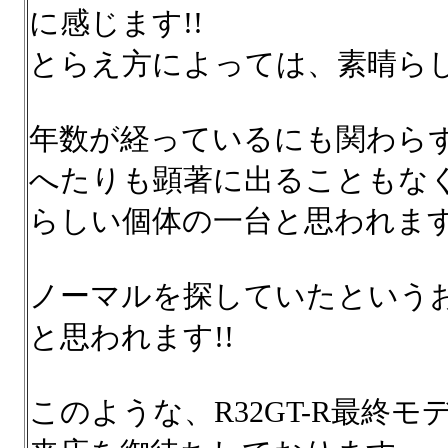
に感じます!!
とらえ方によっては、素晴らし
年数が経っているにも関わら
へたりも顕著に出ることもなく
らしい個体の一台と思われます
ノーマルを探していたという
と思われます!!
このような、R32GT-R最終