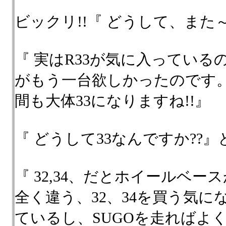
ビックリ!!『 どうして、また
『 実はR33が気に入っている
がもう一台欲しかったのです。
間も大体33になりますね!!』
『 どうして33なんですか??
『 32,34、だとホイールベー
全く違う、32、34を買う気に
ているし、SUGOを走ればよ