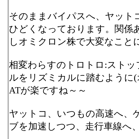
そのままバイパスへ、ヤット
ひどくなっております。関係あ
しオミクロン株で大変なことに
相変わらすのトロトロ:ストッ
ルをリズミカルに踏むように(オ
ATが楽ですね～～
ヤットコ、いつもの高速へ、
ブを加速しつつ、走行車線へ