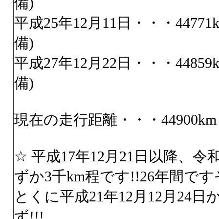
備)
平成25年12月11日・・・447
備)
平成27年12月22日・・・448
備)
現在の走行距離・・・44900k
☆ 平成17年12月21日以降、
ずか3千km程です!!26年間ですぞ
とくに平成21年12月12月24
ず!!!